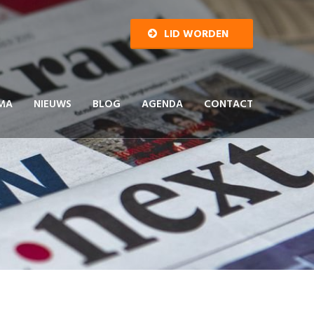
LID WORDEN
MA
NIEUWS
BLOG
AGENDA
CONTACT