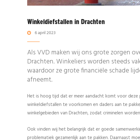
Winkeldiefstallen in Drachten
6 april 2023
Als VVD maken wij ons grote zorgen ove
Drachten. Winkeliers worden steeds vak
waardoor ze grote financiële schade lijd
afneemt.
Het is hoog tijd dat er meer aandacht komt voor dez
winkeldiefstallen te voorkomen en daders aan te pakken
winkelgebieden van Drachten, zodat criminelen worden
Ook vinden wij het belangrijk dat er goede samenwerkin
problematiek gezamenlijk aan te pakken. Daarnaast mo