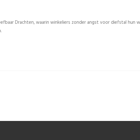
leefbaar Drachten, waarin winkeliers zonder angst voor diefstal hun 
.