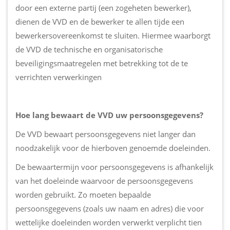
door een externe partij (een zogeheten bewerker),
dienen de VVD en de bewerker te allen tijde een
bewerkersovereenkomst te sluiten. Hiermee waarborgt
de VVD de technische en organisatorische
beveiligingsmaatregelen met betrekking tot de te
verrichten verwerkingen
Hoe lang bewaart de VVD uw persoonsgegevens?
De VVD bewaart persoonsgegevens niet langer dan
noodzakelijk voor de hierboven genoemde doeleinden.
De bewaartermijn voor persoonsgegevens is afhankelijk
van het doeleinde waarvoor de persoonsgegevens
worden gebruikt. Zo moeten bepaalde
persoonsgegevens (zoals uw naam en adres) die voor
wettelijke doeleinden worden verwerkt verplicht tien