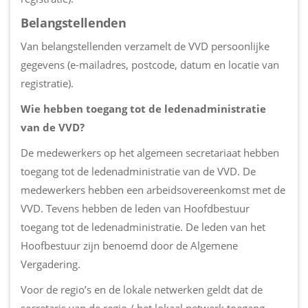
Belangstellenden
Van belangstellenden verzamelt de VVD persoonlijke
gegevens (e-mailadres, postcode, datum en locatie van
registratie).
Wie hebben toegang tot de ledenadministratie
van de VVD?
De medewerkers op het algemeen secretariaat hebben
toegang tot de ledenadministratie van de VVD. De
medewerkers hebben een arbeidsovereenkomst met de
VVD. Tevens hebben de leden van Hoofdbestuur
toegang tot de ledenadministratie. De leden van het
Hoofbestuur zijn benoemd door de Algemene
Vergadering.
Voor de regio’s en de lokale netwerken geldt dat de