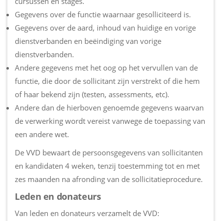
cursussen en stages.
Gegevens over de functie waarnaar gesolliciteerd is.
Gegevens over de aard, inhoud van huidige en vorige
dienstverbanden en beëindiging van vorige
dienstverbanden.
Andere gegevens met het oog op het vervullen van de
functie, die door de sollicitant zijn verstrekt of die hem
of haar bekend zijn (testen, assessments, etc).
Andere dan de hierboven genoemde gegevens waarvan
de verwerking wordt vereist vanwege de toepassing van
een andere wet.
De VVD bewaart de persoonsgegevens van sollicitanten
en kandidaten 4 weken, tenzij toestemming tot en met
zes maanden na afronding van de sollicitatieprocedure.
Leden en donateurs
Van leden en donateurs verzamelt de VVD: