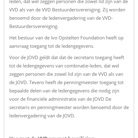
leden, dat wel zeggen personen die zowel lid zijn van de
VVD als van de VVD Bestuurdersvereniging. Zij worden
benoemd door de ledenvergadering van de VVD-
Bestuurdersvereniging.
Het bestuur van de Ivo Opstelten Foundation heeft op
aanvraag toegang tot de ledengegevens.
Voor de JOVD geldt dat dat de secretaris toegang heeft
tot de ledengegevens van combinatie-leden, dat wel
zeggen personen die zowel lid zijn van de VVD als van
de JOVD. Tevens heeft de penningmeester toegang tot
bepaalde delen van de ledengegevens die nodig zijn
voor de financiële administratie van de JOVD De
secretaris en penningmeester worden benoemd door de
ledenvergadering van de JOVD.