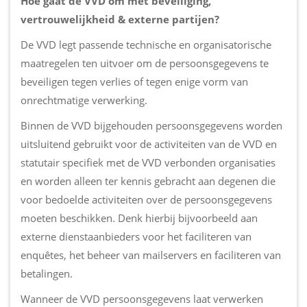
Hoe gaat de VVD om met beveiliging,
vertrouwelijkheid & externe partijen?
De VVD legt passende technische en organisatorische
maatregelen ten uitvoer om de persoonsgegevens te
beveiligen tegen verlies of tegen enige vorm van
onrechtmatige verwerking.
Binnen de VVD bijgehouden persoonsgegevens worden
uitsluitend gebruikt voor de activiteiten van de VVD en
statutair specifiek met de VVD verbonden organisaties
en worden alleen ter kennis gebracht aan degenen die
voor bedoelde activiteiten over de persoonsgegevens
moeten beschikken. Denk hierbij bijvoorbeeld aan
externe dienstaanbieders voor het faciliteren van
enquêtes, het beheer van mailservers en faciliteren van
betalingen.
Wanneer de VVD persoonsgegevens laat verwerken