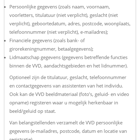
Persoonlijke gegevens (zoals naam, voornaam,
voorletters, titulatuur (niet verplicht), geslacht (niet
verplicht), geboortedatum, adres, postcode, woonplaats,
telefoonnummer (niet verplicht), e-mailadres);
Financiële gegevens (zoals bank- of
girorekeningnummer, betaalgegevens);
Lidmaatschap gegevens (gegevens betreffende functies
binnen de VVD, aandachtsgebieden en het lidnummer).
Optioneel zijn de titulatuur, geslacht, telefoonnummer
en contactgegevens van assistenten van het individu.
Ook kan de VVD beeldmateriaal (foto’s, geluid- en video
opname) registeren waar u mogelijk herkenbaar in
beeld/geluid op staat.
Van belangstellenden verzamelt de VVD persoonlijke
gegevens (e-mailadres, postcode, datum en locatie van
registratie).