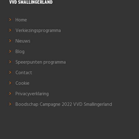
VVD SMALLINGERLAND
Home
Verkiezingsprogramma
Nieuws
Blog
Speerpunten programma
Contact
Cookie
Privacyverklaring
Boodschap Campagne 2022 VVD Smallingerland