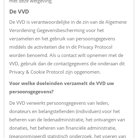
met deze wetgeving.
De VVD
De VVD is verantwoordelijke in de zin van de Algemene
Verordening Gegevensbescherming voor het
verzamelen en het gebruik van persoonsgegevens
middels de activiteiten die in dit Privacy Protocol
worden benoemd. Als u contact wilt opnemen met de
VVD, gebruik dan de contactgegevens die onderaan dit
Privacy & Cookie Protocol zijn opgenomen.
Voor welke doeleinden verzamelt de VVD uw
persoonsgegevens?
De VVD verwerkt persoonsgegevens van leden,
donateurs en belangstellenden (individuen) voor het
beheren van de ledenadministratie, het ontvangen van
donaties, het beheren van financiële administratie,
(geanonimiseerd) statistisch onderzoek, het voeren van