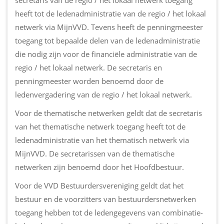
secretaris van de regio / het lokaal netwerk toegang
heeft tot de ledenadministratie van de regio / het lokaal
netwerk via MijnVVD. Tevens heeft de penningmeester
toegang tot bepaalde delen van de ledenadministratie
die nodig zijn voor de financiële administratie van de
regio / het lokaal netwerk. De secretaris en
penningmeester worden benoemd door de
ledenvergadering van de regio / het lokaal netwerk.
Voor de thematische netwerken geldt dat de secretaris
van het thematische netwerk toegang heeft tot de
ledenadministratie van het thematisch netwerk via
MijnVVD. De secretarissen van de thematische
netwerken zijn benoemd door het Hoofdbestuur.
Voor de VVD Bestuurdersvereniging geldt dat het
bestuur en de voorzitters van bestuurdersnetwerken
toegang hebben tot de ledengegevens van combinatie-