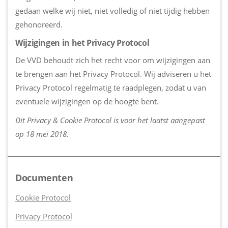
gedaan welke wij niet, niet volledig of niet tijdig hebben
gehonoreerd.
Wijzigingen in het Privacy Protocol
De VVD behoudt zich het recht voor om wijzigingen aan
te brengen aan het Privacy Protocol. Wij adviseren u het
Privacy Protocol regelmatig te raadplegen, zodat u van
eventuele wijzigingen op de hoogte bent.
Dit Privacy & Cookie Protocol is voor het laatst aangepast
op 18 mei 2018.
Documenten
Cookie Protocol
Privacy Protocol