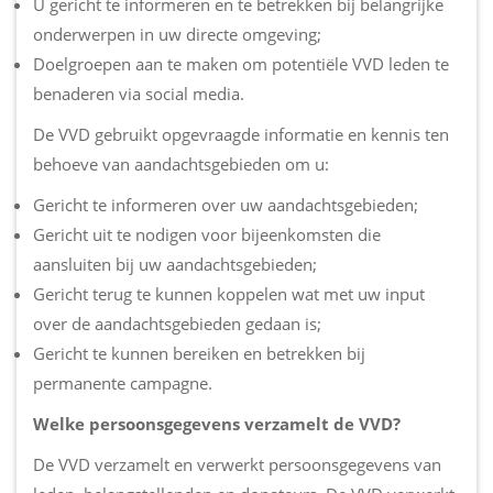
U gericht te informeren en te betrekken bij belangrijke
onderwerpen in uw directe omgeving;
Doelgroepen aan te maken om potentiële VVD leden te
benaderen via social media.
De VVD gebruikt opgevraagde informatie en kennis ten
behoeve van aandachtsgebieden om u:
Gericht te informeren over uw aandachtsgebieden;
Gericht uit te nodigen voor bijeenkomsten die
aansluiten bij uw aandachtsgebieden;
Gericht terug te kunnen koppelen wat met uw input
over de aandachtsgebieden gedaan is;
Gericht te kunnen bereiken en betrekken bij
permanente campagne.
Welke persoonsgegevens verzamelt de VVD?
De VVD verzamelt en verwerkt persoonsgegevens van