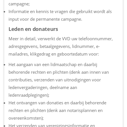
campagne;
Informatie en kennis te vragen die gebruikt wordt als
input voor de permanente campagne.
Leden en donateurs
Meer in detail, verwerkt de VVD uw telefoonnummer,
adresgegevens, betaalgegevens, lidnummer, e-
mailadres, klikgedrag en geboortedatum voor:
Het aangaan van een lidmaatschap en daarbij
behorende rechten en plichten (denk aan innen van
contributies, verzenden van uitnodigingen voor
ledenvergaderingen, deelname aan
ledenraadplegingen);
Het ontvangen van donaties en daarbij behorende
rechten en plichten (denk aan notarisplannen en
overeenkomsten);
Het verzenden van verenigingsinformatie en