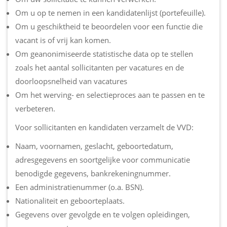
Om u op te nemen in een kandidatenlijst (portefeuille).
Om u geschiktheid te beoordelen voor een functie die
vacant is of vrij kan komen.
Om geanonimiseerde statistische data op te stellen
zoals het aantal sollicitanten per vacatures en de
doorloopsnelheid van vacatures
Om het werving- en selectieproces aan te passen en te
verbeteren.
Voor sollicitanten en kandidaten verzamelt de VVD:
Naam, voornamen, geslacht, geboortedatum,
adresgegevens en soortgelijke voor communicatie
benodigde gegevens, bankrekeningnummer.
Een administratienummer (o.a. BSN).
Nationaliteit en geboorteplaats.
Gegevens over gevolgde en te volgen opleidingen,