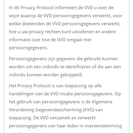
In dit Privacy Protocol informeert de VVD u over de
wijze waarop de VVD persoonsgegevens verwerkt, voor
welke doeleinden de VVD persoonsgegevens verwerkt,
hoe u uw privacy rechten kunt uitoefenen en andere
informatie over hoe de VVD omgaat met
persoonsgegevens.
Persoonsgegevens zijn gegevens die gebruikt kunnen
worden om een individu te identificeren of die aan een
individu kunnen worden gekoppeld.
Het Privacy Protocol is van toepassing op alle
handelingen van de VVD inzake persoonsgegevens. Op
het gebruik van persoonsgegevens is de Algemene
Verordening Gegevensbescherming (AVG) van
toepassing. De VVD verzamelt en verwerkt
persoonsgegevens van haar leden in overeenstemming