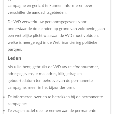
campagne en gericht te kunnen informeren over
verschillende aandachtsgebieden.
De VVD verwerkt uw persoonsgegevens voor
onderstaande doeleinden op grond van voldoening aan
een wettelijke plicht waaraan de VVD moet voldoen,
welke is neergelegd in de Wet financiering politieke
partijen.
Leden
Als u lid bent, gebruikt de VVD uw telefoonnummer,
adresgegevens, e-mailadres, klikgedrag en
geboortedatum ten behoeve van de permanente
campagne, meer in het bijzonder om u:
Te informeren over en te betrekken bij de permanente
campagne;
Te vragen actief deel te nemen aan de permanente