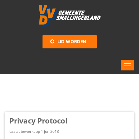
LID WORDEN
Privacy Protocol
Laatst bewerkt op 1 jun 2018