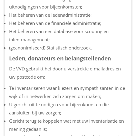
uitnodigingen voor bijeenkomsten;
Het beheren van de ledenadministratie;
Het beheren van de financiële administratie;
Het beheren van een database voor scouting en
talentmanagement;
(geanonimiseerd) Statistisch onderzoek.
Leden, donateurs en belangstellenden
De VVD gebruikt het door u verstrekte e-mailadres en
uw postcode om:
Te inventariseren waar kiezers en sympathisanten in de
wijk of in netwerken zich zorgen om maken;
U gericht uit te nodigen voor bijeenkomsten die
aansluiten bij uw zorgen;
Gericht terug te koppelen wat met uw inventarisatie en
mening gedaan is;