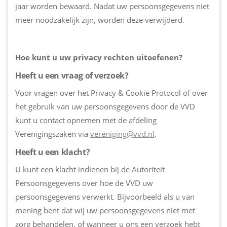
jaar worden bewaard. Nadat uw persoonsgegevens niet
meer noodzakelijk zijn, worden deze verwijderd.
Hoe kunt u uw privacy rechten uitoefenen?
Heeft u een vraag of verzoek?
Voor vragen over het Privacy & Cookie Protocol of over
het gebruik van uw persoonsgegevens door de VVD
kunt u contact opnemen met de afdeling
Verenigingszaken via
vereniging@vvd.nl
.
Heeft u een klacht?
U kunt een klacht indienen bij de Autoriteit
Persoonsgegevens over hoe de VVD uw
persoonsgegevens verwerkt. Bijvoorbeeld als u van
mening bent dat wij uw persoonsgegevens niet met
zorg behandelen, of wanneer u ons een verzoek hebt