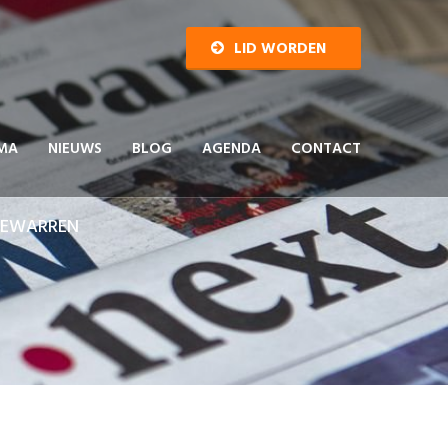
LID WORDEN
MA
NIEUWS
BLOG
AGENDA
CONTACT
GEWARREN