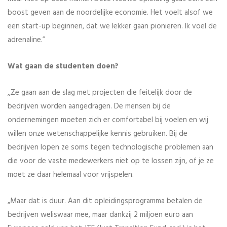
boost geven aan de noordelijke economie. Het voelt alsof we
een start-up beginnen, dat we lekker gaan pionieren. Ik voel de
adrenaline.”
Wat gaan de studenten doen?
,,Ze gaan aan de slag met projecten die feitelijk door de
bedrijven worden aangedragen. De mensen bij de
ondernemingen moeten zich er comfortabel bij voelen en wij
willen onze wetenschappelijke kennis gebruiken. Bij de
bedrijven lopen ze soms tegen technologische problemen aan
die voor de vaste medewerkers niet op te lossen zijn, of je ze
moet ze daar helemaal voor vrijspelen.
„Maar dat is duur. Aan dit opleidingsprogramma betalen de
bedrijven weliswaar mee, maar dankzij 2 miljoen euro aan