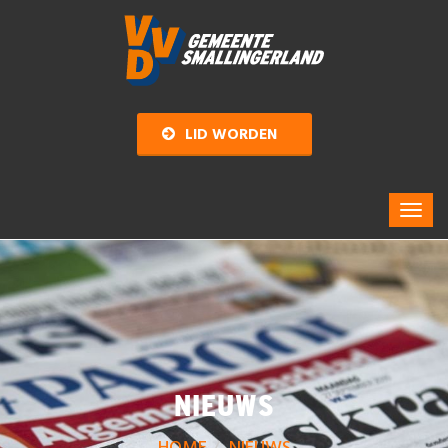
LID WORDEN
NIEUWS