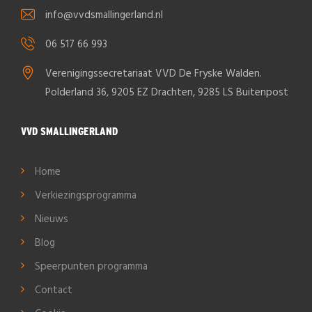
info@vvdsmallingerland.nl
06 517 66 993
Verenigingssecretariaat VVD De Fryske Walden.
Polderland 36, 9205 EZ Drachten, 9285 LS Buitenpost
VVD SMALLINGERLAND
Home
Verkiezingsprogramma
Nieuws
Blog
Speerpunten programma
Contact