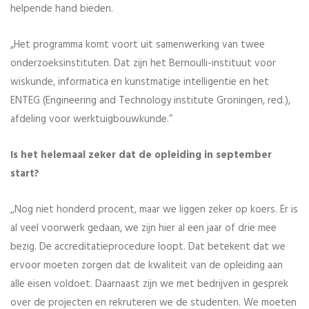
helpende hand bieden.
„Het programma komt voort uit samenwerking van twee
onderzoeksinstituten. Dat zijn het Bernoulli-instituut voor
wiskunde, informatica en kunstmatige intelligentie en het
ENTEG (Engineering and Technology institute Groningen, red.),
afdeling voor werktuigbouwkunde.”
Is het helemaal zeker dat de opleiding in september
start?
,,Nog niet honderd procent, maar we liggen zeker op koers. Er is
al veel voorwerk gedaan, we zijn hier al een jaar of drie mee
bezig. De accreditatieprocedure loopt. Dat betekent dat we
ervoor moeten zorgen dat de kwaliteit van de opleiding aan
alle eisen voldoet. Daarnaast zijn we met bedrijven in gesprek
over de projecten en rekruteren we de studenten. We moeten