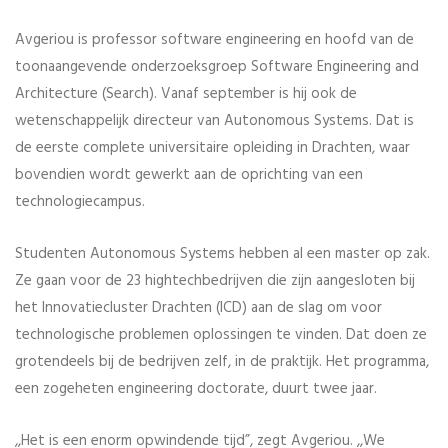
Avgeriou is professor software engineering en hoofd van de
toonaangevende onderzoeksgroep Software Engineering and
Architecture (Search). Vanaf september is hij ook de
wetenschappelijk directeur van Autonomous Systems. Dat is
de eerste complete universitaire opleiding in Drachten, waar
bovendien wordt gewerkt aan de oprichting van een
technologiecampus.
Studenten Autonomous Systems hebben al een master op zak.
Ze gaan voor de 23 hightechbedrijven die zijn aangesloten bij
het Innovatiecluster Drachten (ICD) aan de slag om voor
technologische problemen oplossingen te vinden. Dat doen ze
grotendeels bij de bedrijven zelf, in de praktijk. Het programma,
een zogeheten engineering doctorate, duurt twee jaar.
,,Het is een enorm opwindende tijd”, zegt Avgeriou. ,,We