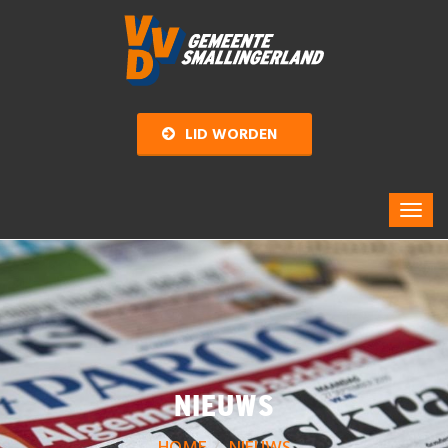
LID WORDEN
NIEUWS