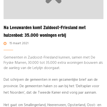
Na Leeuwarden komt Zuidoost-Friesland met
huizenbod: 35.000 woningen erbij
15 maart 2021
Gemeenten in Zuidoost-Friesland kunnen, samen met De
Fryske Marren, 30.000 tot 35.000 extra woningen bouwen als
de aanleg van de Lelylijn doorgaat.
Dat schrijven de gemeenten in een gezamenlijke brief aan de
provincie. De gemeenten haken zo aan bij het ‘Deltaplan voor
het Noorden’, dat de Tweede Kamer eind vorig jaar aannam.
Het gaat om Smallingerland, Heerenveen, Opsterland, Oost- en