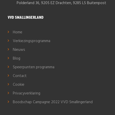
Polderland 36, 9205 EZ Drachten, 9285 LS Buitenpost
VVD SMALLINGERLAND
Home
Verkiezingsprogramma
Nieuws
Blog
Speerpunten programma
Contact
Cookie
Privacyverklaring
Boodschap Campagne 2022 VVD Smallingerland