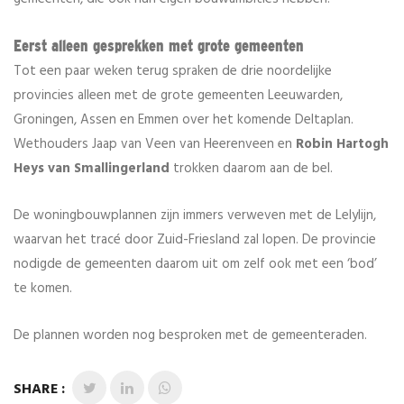
Eerst alleen gesprekken met grote gemeenten
Tot een paar weken terug spraken de drie noordelijke
provincies alleen met de grote gemeenten Leeuwarden,
Groningen, Assen en Emmen over het komende Deltaplan.
Wethouders Jaap van Veen van Heerenveen en
Robin Hartogh
Heys van Smallingerland
trokken daarom aan de bel.
De woningbouwplannen zijn immers verweven met de Lelylijn,
waarvan het tracé door Zuid-Friesland zal lopen. De provincie
nodigde de gemeenten daarom uit om zelf ook met een ‘bod’
te komen.
De plannen worden nog besproken met de gemeenteraden.
SHARE :