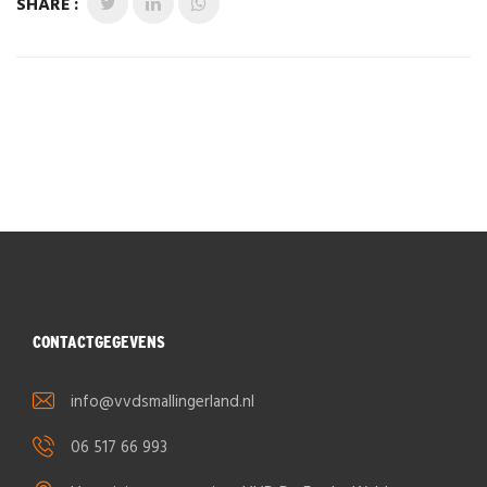
SHARE :
CONTACTGEGEVENS
info@vvdsmallingerland.nl
06 517 66 993