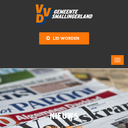
LID WORDEN
NIEUWS