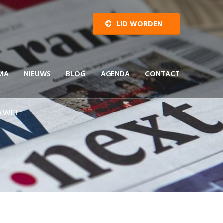
LID WORDEN
MA
NIEUWS
BLOG
AGENDA
CONTACT
AWEI