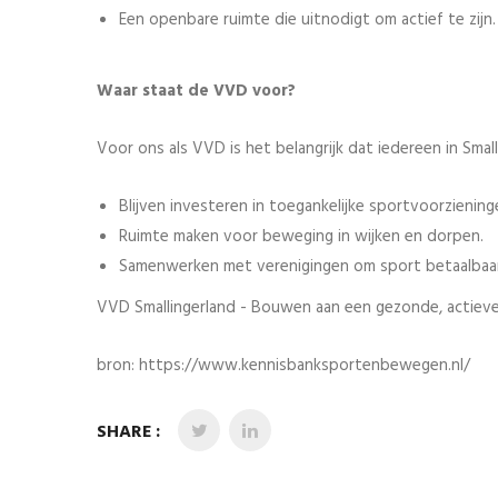
Een openbare ruimte die uitnodigt om actief te zijn.
Waar staat de VVD voor?
Voor ons als VVD is het belangrijk dat iedereen in Smal
Blijven investeren in toegankelijke sportvoorziening
Ruimte maken voor beweging in wijken en dorpen.
Samenwerken met verenigingen om sport betaalbaar 
VVD Smallingerland - Bouwen aan een gezonde, actieve
bron: https://www.kennisbanksportenbewegen.nl/
SHARE :