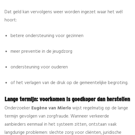
Dat geld kan vervolgens weer worden ingezet waar het wél
hoort:
betere ondersteuning voor gezinnen
meer preventie in de jeugdzorg
ondersteuning voor ouderen
of het verlagen van de druk op de gemeentelijke begroting.
Lange termijn: voorkomen is goedkoper dan herstellen
Onderzoeker
Eugène van Mierlo
wijst regelmatig op de lange
termijn gevolgen van zorgfraude. Wanneer verkeerde
aanbieders eenmaal in het systeem zitten, ontstaan vaak
langdurige problemen: slechte zorg voor cliënten, juridische