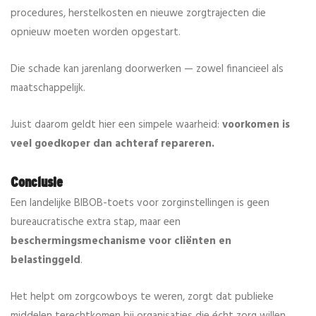
procedures, herstelkosten en nieuwe zorgtrajecten die
opnieuw moeten worden opgestart.
Die schade kan jarenlang doorwerken — zowel financieel als
maatschappelijk.
Juist daarom geldt hier een simpele waarheid:
voorkomen is
veel goedkoper dan achteraf repareren.
Conclusie
Een landelijke BIBOB-toets voor zorginstellingen is geen
bureaucratische extra stap, maar een
beschermingsmechanisme voor cliënten en
belastinggeld
.
Het helpt om zorgcowboys te weren, zorgt dat publieke