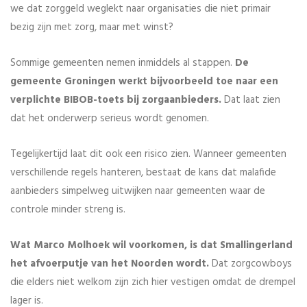
we dat zorggeld weglekt naar organisaties die niet primair
bezig zijn met zorg, maar met winst?
Sommige gemeenten nemen inmiddels al stappen.
De
gemeente Groningen werkt bijvoorbeeld toe naar een
verplichte BIBOB-toets bij zorgaanbieders.
Dat laat zien
dat het onderwerp serieus wordt genomen.
Tegelijkertijd laat dit ook een risico zien. Wanneer gemeenten
verschillende regels hanteren, bestaat de kans dat malafide
aanbieders simpelweg uitwijken naar gemeenten waar de
controle minder streng is.
Wat Marco Molhoek wil voorkomen, is dat Smallingerland
het afvoerputje van het Noorden wordt.
Dat zorgcowboys
die elders niet welkom zijn zich hier vestigen omdat de drempel
lager is.