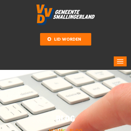
LID WORDEN
BLOG