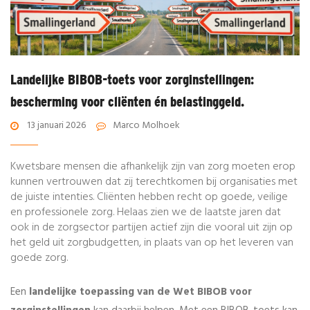
Landelijke BIBOB-toets voor zorginstellingen:
bescherming voor cliënten én belastinggeld.
13 januari 2026
Marco Molhoek
Kwetsbare mensen die afhankelijk zijn van zorg moeten erop
kunnen vertrouwen dat zij terechtkomen bij organisaties met
de juiste intenties. Cliënten hebben recht op goede, veilige
en professionele zorg. Helaas zien we de laatste jaren dat
ook in de zorgsector partijen actief zijn die vooral uit zijn op
het geld uit zorgbudgetten, in plaats van op het leveren van
goede zorg.
Een
landelijke toepassing van de Wet BIBOB voor