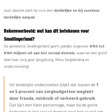
Juist daarom pleit hij voor een
duidelijke en bij voorkeur
landelijke aanpak
.
Rekenvoorbeeld: wat kan dit betekenen voor
Smallingerland?
De gemeente Smallingerland geeft jaarlijks ongeveer
€150 tot
€160 miljoen uit aan het sociaal domein
, waarvan een groot
deel naar zorg gaat (jeugdzorg, Wmo, begeleiding en
ondersteuning).
Uit landelijke onderzoeken blijkt dat tussen de
1
en 5 procent van zorgbudgetten weglekt
door fraude, misbruik of verkeerd gebruik
.
Dat lijkt een klein percentage, maar bij de grote