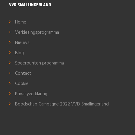
VVD SMALLINGERLAND
Home
Verkiezingsprogramma
Nieuws
Blog
Speerpunten programma
Contact
Cookie
Privacyverklaring
Boodschap Campagne 2022 VVD Smallingerland