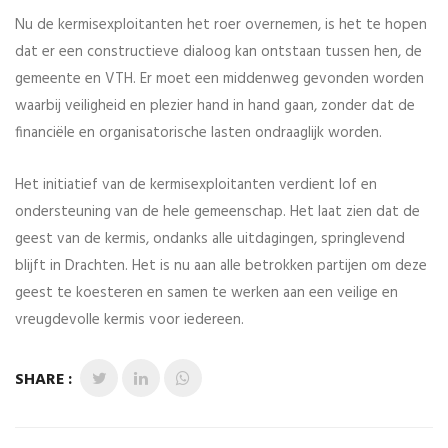
Nu de kermisexploitanten het roer overnemen, is het te hopen
dat er een constructieve dialoog kan ontstaan tussen hen, de
gemeente en VTH. Er moet een middenweg gevonden worden
waarbij veiligheid en plezier hand in hand gaan, zonder dat de
financiële en organisatorische lasten ondraaglijk worden.
Het initiatief van de kermisexploitanten verdient lof en
ondersteuning van de hele gemeenschap. Het laat zien dat de
geest van de kermis, ondanks alle uitdagingen, springlevend
blijft in Drachten. Het is nu aan alle betrokken partijen om deze
geest te koesteren en samen te werken aan een veilige en
vreugdevolle kermis voor iedereen.
SHARE :