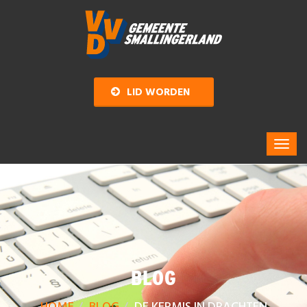
LID WORDEN
BLOG